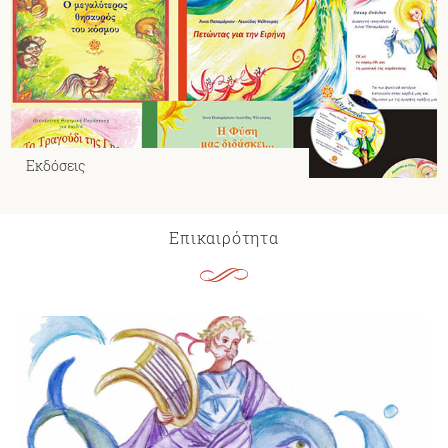
Εκδόσεις
Επικαιρότητα