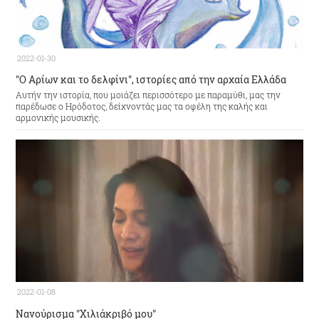
2022-01-30
"Ο Αρίων και το δελφίνι", ιστορίες από την αρχαία Ελλάδα
Αυτήν την ιστορία, που μοιάζει περισσότερο με παραμύθι, μας την
παρέδωσε ο Ηρόδοτος, δείχνοντάς μας τα οφέλη της καλής και
αρμονικής μουσικής.
2022-01-08
Νανούρισμα "Χιλιάκριβό μου"