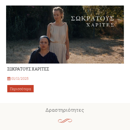
ΣΩΚΡΑΤΟΥΣ ΧΑΡΙΤΕΣ
01/11/2025
Περισσότερα
Δραστηριότητες