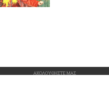
ΑΚΟΛΟΥΘΗΣΤΕ ΜΑΣ